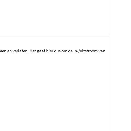
men en verlaten. Het gaat hier dus om de in-/uitstroom van