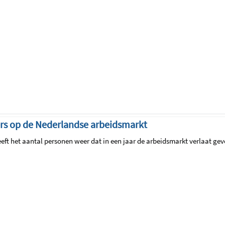
rs op de Nederlandse arbeidsmarkt
eft het aantal personen weer dat in een jaar de arbeidsmarkt verlaat ge