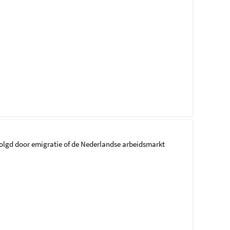
volgd door emigratie of de Nederlandse arbeidsmarkt