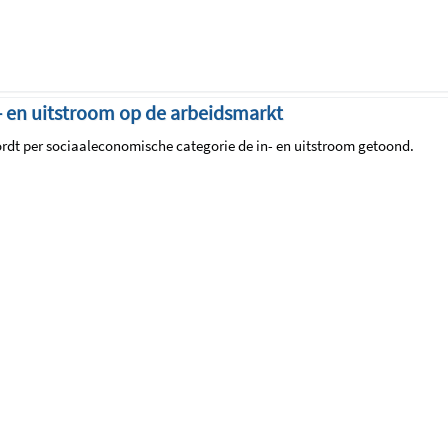
 en uitstroom op de arbeidsmarkt
rdt per sociaaleconomische categorie de in- en uitstroom getoond.