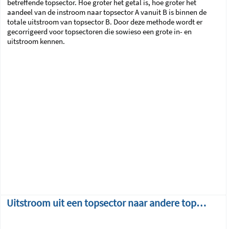
betreffende topsector. Hoe groter het getal is, hoe groter het
aandeel van de instroom naar topsector A vanuit B is binnen de
totale uitstroom van topsector B. Door deze methode wordt er
gecorrigeerd voor topsectoren die sowieso een grote in- en
uitstroom kennen.
Uitstroom uit een topsector naar andere topsectoren