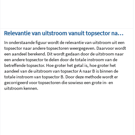
Relevantie van uitstroom vanuit topsector naar andere topsectoren
In onderstaande figuur wordt de relevantie van uitstroom uit een
topsector naar andere topsectoren weergegeven. Daarvoor wordt
een aandeel berekend. Dit wordt gedaan door de uitstroom naar
een andere topsector te delen door de totale instroom van de
betreffende topsector. Hoe groter het getal is, hoe groter het
aandeel van de uitstroom van topsector A naar B is binnen de
totale instroom van topsector B. Door deze methode wordt er
gecorrigeerd voor topsectoren die sowieso een grote in- en
uitstroom kennen.