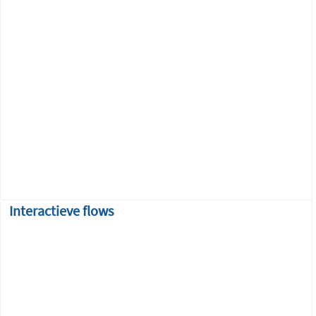
Interactieve flows