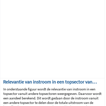
Relevantie van instroom in een topsector vanuit andere topsectoren
In onderstaande figuur wordt de relevantie van instroom in een
topsector vanuit andere topsectoren weergegeven. Daarvoor wordt
een aandeel berekend. Dit wordt gedaan door de instroom vanuit
een andere topsector te delen door de totale uitstroom van de